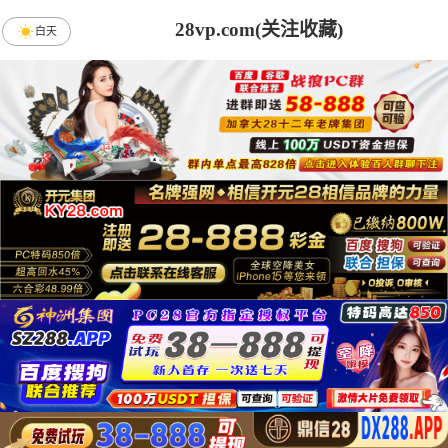
28vp.com(关注收藏)
白天